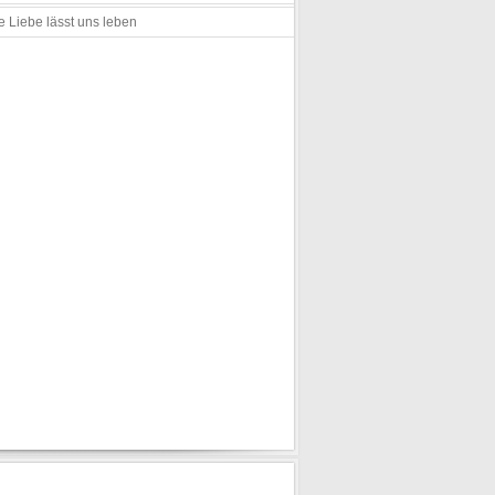
e Liebe lässt uns leben