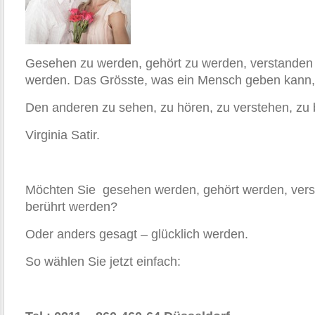
Gesehen zu werden, gehört zu werden, verstanden 
werden. Das Grösste, was ein Mensch geben kann, 
Den anderen zu sehen, zu hören, zu verstehen, zu 
Virginia Satir.
Möchten Sie gesehen werden, gehört werden, ver
berührt werden?
Oder anders gesagt – glücklich werden.
So wählen Sie jetzt einfach: