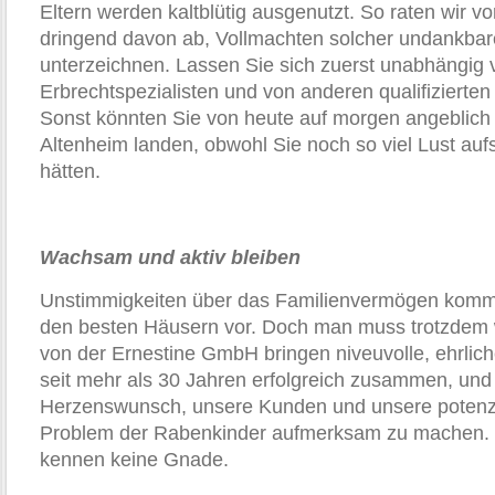
Eltern werden kaltblütig ausgenutzt. So raten wir 
dringend davon ab, Vollmachten solcher undankb
unterzeichnen. Lassen Sie sich zuerst unabhängig 
Erbrechtspezialisten und von anderen qualifizierten
Sonst könnten Sie von heute auf morgen angeblich 
Altenheim landen, obwohl Sie noch so viel Lust auf
hätten.
Wachsam und aktiv bleiben
Unstimmigkeiten über das Familienvermögen komme
den besten Häusern vor. Doch man muss trotzdem
von der Ernestine GmbH bringen niveuvolle, ehrli
seit mehr als 30 Jahren erfolgreich zusammen, und 
Herzenswunsch, unsere Kunden und unsere potenzi
Problem der Rabenkinder aufmerksam zu machen
kennen keine Gnade.