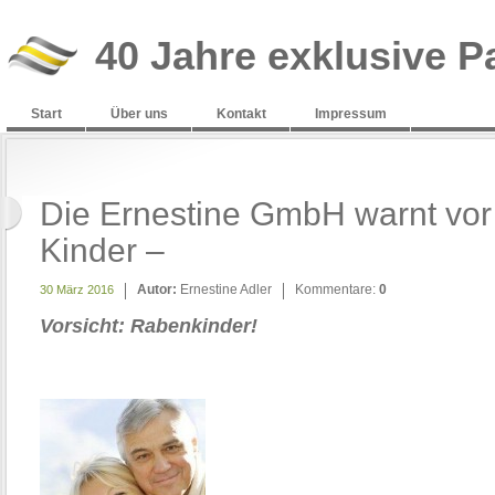
40 Jahre exklusive P
Start
Über uns
Kontakt
Impressum
Die Ernestine GmbH warnt vor 
Kinder –
Autor:
Ernestine Adler
Kommentare:
0
30 März 2016
Vorsicht: Rabenkinder!