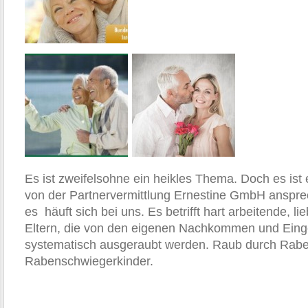
Es ist zweifelsohne ein heikles Thema. Doch es ist
von der Partnervermittlung Ernestine GmbH ansp
es häuft sich bei uns. Es betrifft hart arbeitende, l
Eltern, die von den eigenen Nachkommen und Eing
systematisch ausgeraubt werden. Raub durch Rabe
Rabenschwiegerkinder.