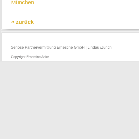
München
« zurück
Seriöse Partnervermittlung Ernestine GmbH | Lindau /Zürich
Copyright Ernestine Adler