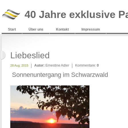
40 Jahre exklusive P
Start
Über uns
Kontakt
Impressum
Liebeslied
Autor:
Ernestine Adler
Kommentare:
0
28 Aug. 2015
Sonnenuntergang im Schwarzwald