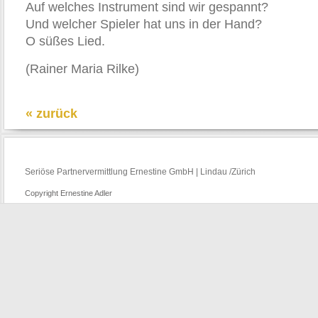
Auf welches Instrument sind wir gespannt?
Und welcher Spieler hat uns in der Hand?
O süßes Lied.
(Rainer Maria Rilke)
« zurück
Seriöse Partnervermittlung Ernestine GmbH | Lindau /Zürich
Copyright Ernestine Adler