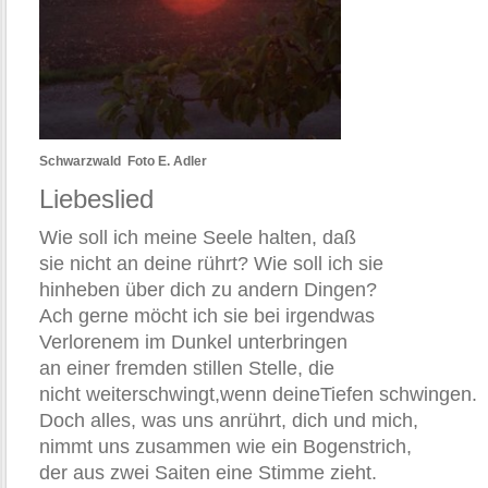
Schwarzwald Foto E. Adler
Liebeslied
Wie soll ich meine Seele halten, daß
sie nicht an deine rührt? Wie soll ich sie
hinheben über dich zu andern Dingen?
Ach gerne möcht ich sie bei irgendwas
Verlorenem im Dunkel unterbringen
an einer fremden stillen Stelle, die
nicht weiterschwingt,wenn deineTiefen schwingen.
Doch alles, was uns anrührt, dich und mich,
nimmt uns zusammen wie ein Bogenstrich,
der aus zwei Saiten eine Stimme zieht.