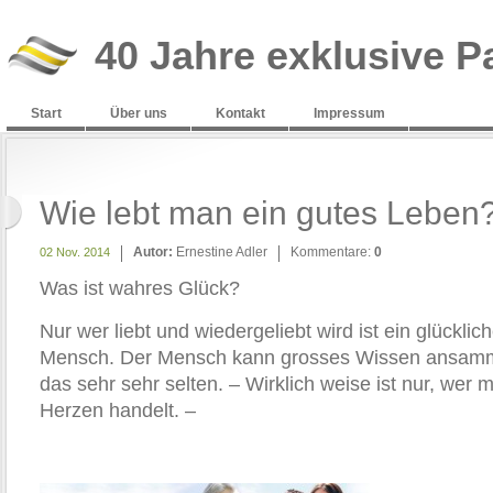
40 Jahre exklusive P
Start
Über uns
Kontakt
Impressum
Wie lebt man ein gutes Leben
Autor:
Ernestine Adler
Kommentare:
0
02 Nov. 2014
Was ist wahres Glück?
Nur wer liebt und wiedergeliebt wird ist ein glücklich
Mensch. Der Mensch kann grosses Wissen ansamm
das sehr sehr selten. – Wirklich weise ist nur, wer m
Herzen handelt. –