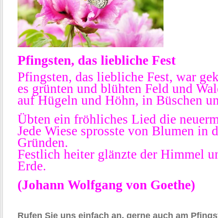
Pfingsten, das liebliche Fest
Pfingsten, das liebliche Fest, war 
es grünten und blühten Feld und Wal
auf Hügeln und Höhn, in Büschen u
Übten ein fröhliches Lied die neuer
Jede Wiese sprosste von Blumen in 
Gründen.
Festlich heiter glänzte der Himmel u
Erde.
(Johann Wolfgang von Goethe)
Rufen Sie uns einfach an, gerne auch am Pfing