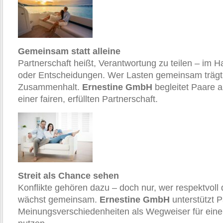
Gemeinsam statt alleine
Partnerschaft heißt, Verantwortung zu teilen – im H
oder Entscheidungen. Wer Lasten gemeinsam trägt,
Zusammenhalt.
Ernestine GmbH
begleitet Paare 
einer fairen, erfüllten Partnerschaft.
Streit als Chance sehen
Konflikte gehören dazu – doch nur, wer respektvoll d
wächst gemeinsam.
Ernestine GmbH
unterstützt P
Meinungsverschiedenheiten als Wegweiser für eine 