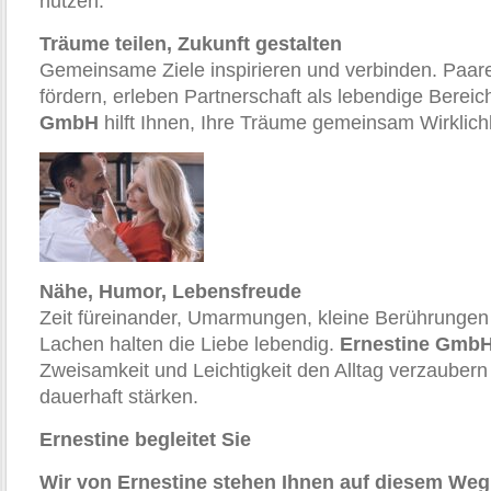
nutzen.
Träume teilen, Zukunft gestalten
Gemeinsame Ziele inspirieren und verbinden. Paare,
fördern, erleben Partnerschaft als lebendige Berei
GmbH
hilft Ihnen, Ihre Träume gemeinsam Wirklich
Nähe, Humor, Lebensfreude
Zeit füreinander, Umarmungen, kleine Berührung
Lachen halten die Liebe lebendig.
Ernestine Gmb
Zweisamkeit und Leichtigkeit den Alltag verzauber
dauerhaft stärken.
Ernestine begleitet Sie
Wir von Ernestine stehen Ihnen auf diesem Weg 