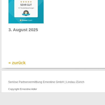
3. August 2025
« zurück
Seriöse Partnervermittlung Ernestine GmbH | Lindau /Zürich
Copyright Ernestine Adler