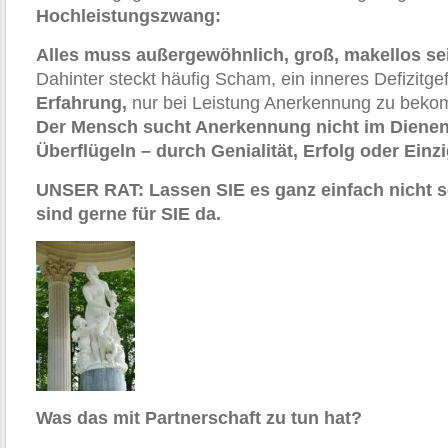
Hochleistungszwang:
Alles muss außergewöhnlich, groß, makellos se
Dahinter steckt häufig Scham, ein inneres Defizitge
Erfahrung,
nur bei Leistung Anerkennung zu bek
Der Mensch sucht Anerkennung nicht im Dienen
Überflügeln – durch Genialität, Erfolg oder Einzi
UNSER RAT: Lassen SIE es ganz einfach nicht 
sind gerne für SIE da.
Was das mit Partnerschaft zu tun hat?