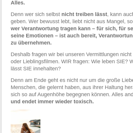
Alles.
Denn wer sich selbst
nicht treiben lässt
, kann au
geben. Wer bewusst lebt, liebt nicht aus Mangel, s
wer Verantwortung tragen kann – für sich, für se
seine Emotionen – ist auch bereit, Verantwortun
zu übernehmen.
Deshalb fragen wir bei unseren Vermittlungen nich
oder Lieblingsfilmen. WIR fragen: Wie leben SIE? 
lässt SIE innehalten?
Denn am Ende geht es nicht nur um die große Lie
Menschen, die gelernt haben, aus ihrer Haltung he
sich so auf Augenhöhe begegnen können. Alles and
und endet immer wieder toxisch.