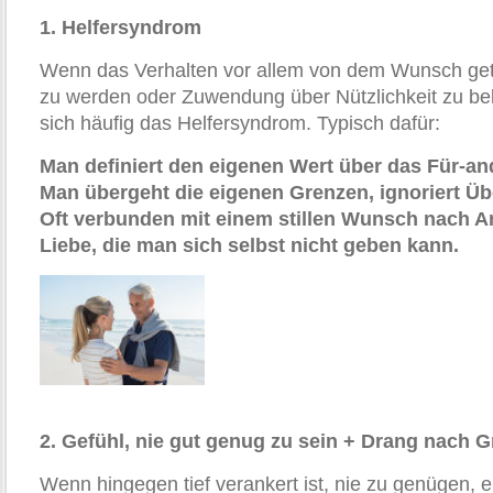
1. Helfersyndrom
Wenn das Verhalten vor allem von dem Wunsch getr
zu werden oder Zuwendung über Nützlichkeit zu b
sich häufig das Helfersyndrom. Typisch dafür:
Man definiert den eigenen Wert über das Für-an
Man übergeht die eigenen Grenzen, ignoriert Üb
Oft verbunden mit einem stillen Wunsch nach 
Liebe, die man sich selbst nicht geben kann.
2. Gefühl, nie gut genug zu sein + Drang nach 
Wenn hingegen tief verankert ist, nie zu genügen, e