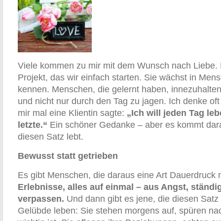
Viele kommen zu mir mit dem Wunsch nach Liebe. D
Projekt, das wir einfach starten. Sie wächst in Mens
kennen. Menschen, die gelernt haben, innezuhalten
und nicht nur durch den Tag zu jagen. Ich denke oft
mir mal eine Klientin sagte:
„Ich will jeden Tag leb
letzte.“
Ein schöner Gedanke – aber es kommt dara
diesen Satz lebt.
Bewusst statt getrieben
Es gibt Menschen, die daraus eine Art Dauerdruck
Erlebnisse, alles auf einmal – aus Angst, ständi
verpassen.
Und dann gibt es jene, die diesen Satz 
Gelübde leben: Sie stehen morgens auf, spüren nac