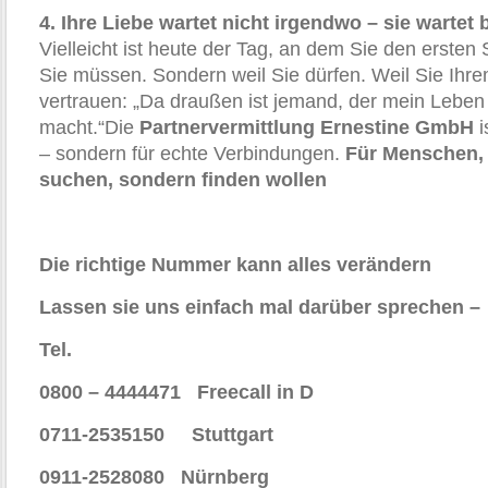
4. Ihre Liebe wartet nicht irgendwo – sie wartet 
Vielleicht ist heute der Tag, an dem Sie den ersten Sc
Sie müssen. Sondern weil Sie dürfen. Weil Sie Ihr
vertrauen: „Da draußen ist jemand, der mein Lebe
macht.“Die
Partnervermittlung Ernestine GmbH
i
– sondern für echte Verbindungen.
Für Menschen, 
suchen, sondern finden wollen
Die richtige Nummer kann alles verändern
Lassen sie uns einfach mal darüber sprechen –
Tel.
0800 – 4444471 Freecall in D
0711-2535150 Stuttgart
0911-2528080 Nürnberg