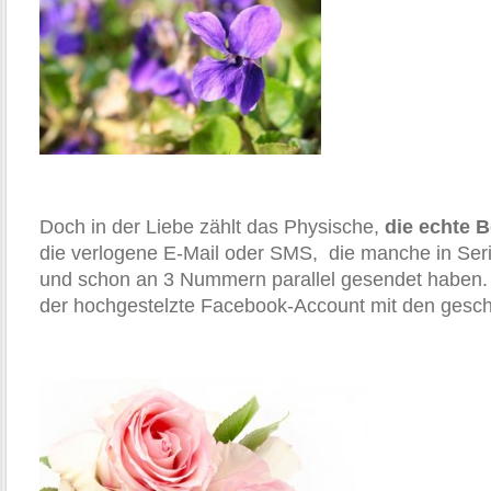
Doch in der Liebe zählt das Physische,
die echte 
die verlogene E-Mail oder SMS, die manche in Seri
und schon an 3 Nummern parallel gesendet haben. 
der hochgestelzte Facebook-Account mit den gesch