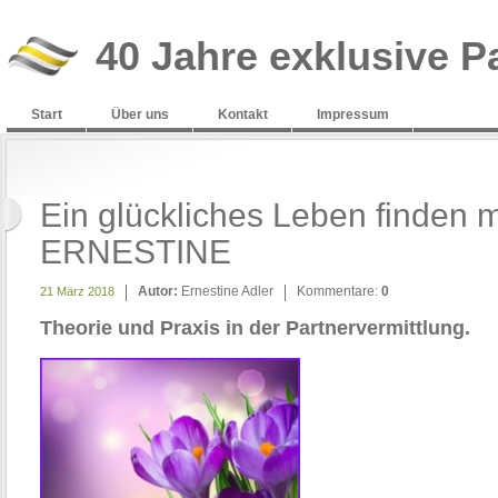
40 Jahre exklusive P
Start
Über uns
Kontakt
Impressum
Ein glückliches Leben finden m
ERNESTINE
Autor:
Ernestine Adler
Kommentare:
0
21 März 2018
Theorie und Praxis in der Partnervermittlung.