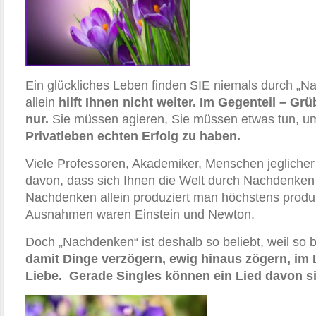
Ein glückliches Leben finden SIE niemals durch „
allein
hilft Ihnen nicht weiter. Im Gegenteil – Gr
nur.
Sie müssen agieren, Sie müssen etwas tun, um
Privatleben echten Erfolg zu haben.
Viele Professoren, Akademiker, Menschen jegliche
davon, dass sich Ihnen die Welt durch Nachdenken e
Nachdenken allein produziert man höchstens produ
Ausnahmen waren Einstein und Newton.
Doch „Nachdenken“ ist deshalb so beliebt, weil so
damit Dinge verzögern, ewig hinaus zögern, im 
Liebe. Gerade Singles können ein Lied davon s