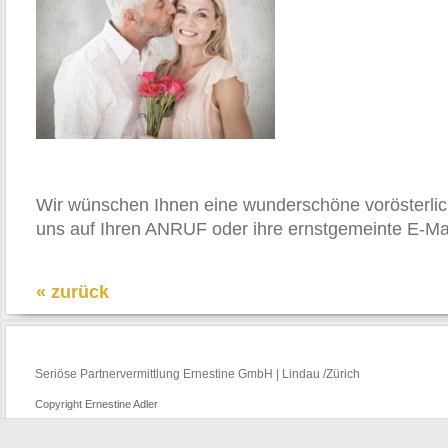
Wir wünschen Ihnen eine wunderschöne vorösterlic
uns auf Ihren ANRUF oder ihre ernstgemeinte E-Mai
« zurück
Seriöse Partnervermittlung Ernestine GmbH | Lindau /Zürich
Copyright Ernestine Adler