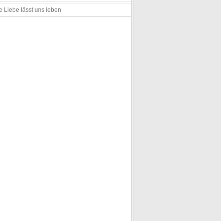
e Liebe lässt uns leben