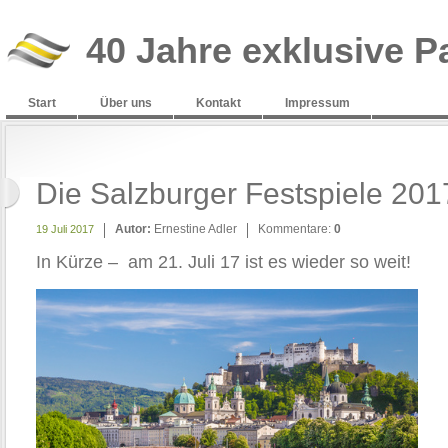
40 Jahre exklusive P
Start
Über uns
Kontakt
Impressum
Die Salzburger Festspiele 201
Autor:
Ernestine Adler
Kommentare:
0
19 Juli 2017
In Kürze – am 21. Juli 17 ist es wieder so weit!