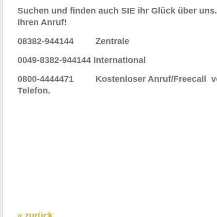
Suchen und finden auch SIE ihr Glück über uns.
Ihren Anruf!
08382-944144 Zentrale
0049-8382-944144 International
0800-4444471 Kostenloser Anruf/Freecall v
Telefon.
« zurück