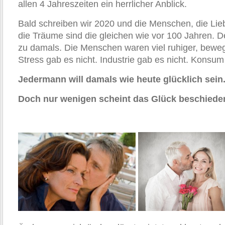
allen 4 Jahreszeiten ein herrlicher Anblick.
Bald schreiben wir 2020 und die Menschen, die Lie
die Träume sind die gleichen wie vor 100 Jahren. 
zu damals. Die Menschen waren viel ruhiger, beweg
Stress gab es nicht. Industrie gab es nicht. Konsu
Jedermann will damals wie heute glücklich sein
Doch nur wenigen scheint das Glück beschied