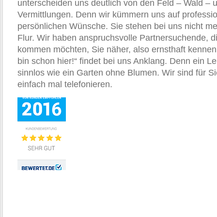
unterscheiden uns deutlich von den Feld – Wald – 
Vermittlungen. Denn wir kümmern uns auf professi
persönlichen Wünsche. Sie stehen bei uns nicht meh
Flur. Wir haben anspruchsvolle Partnersuchende, d
kommen möchten, Sie näher, also ernsthaft kennen z
bin schon hier!“ findet bei uns Anklang. Denn ein L
sinnlos wie ein Garten ohne Blumen. Wir sind für S
einfach mal telefonieren.