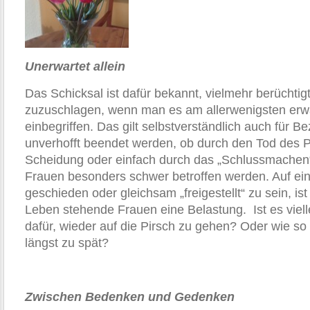
Unerwartet allein
Das Schicksal ist dafür bekannt, vielmehr berüchtig
zuzuschlagen, wenn man es am allerwenigsten erwa
einbegriffen. Das gilt selbstverständlich auch für B
unverhofft beendet werden, ob durch den Tod des P
Scheidung oder einfach durch das „Schlussmachen
Frauen besonders schwer betroffen werden. Auf ein
geschieden oder gleichsam „freigestellt“ zu sein, ist 
Leben stehende Frauen eine Belastung. Ist es viell
dafür, wieder auf die Pirsch zu gehen? Oder wie so o
längst zu spät?
Zwischen Bedenken und Gedenken