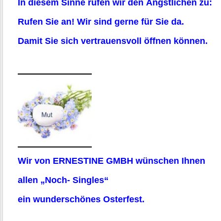
In diesem Sinne rufen wir den Ängstlichen zu:
Rufen Sie an! Wir sind gerne für Sie da.
Damit Sie sich vertrauensvoll öffnen können.
Wir von ERNESTINE GMBH wünschen Ihnen
allen „Noch- Singles“
ein wunderschönes Osterfest.