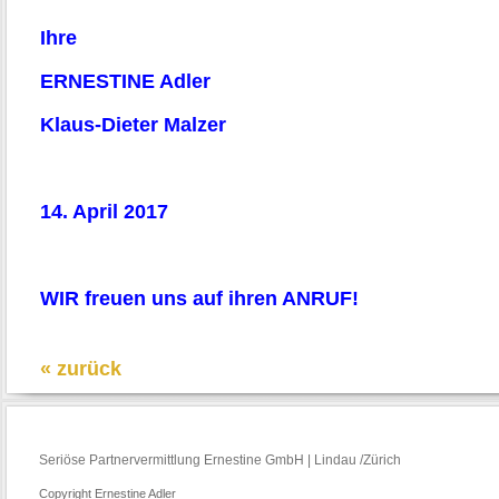
Ihre
ERNESTINE Adler
Klaus-Dieter Malzer
14. April 2017
WIR freuen uns auf ihren ANRUF!
« zurück
Seriöse Partnervermittlung Ernestine GmbH | Lindau /Zürich
Copyright Ernestine Adler