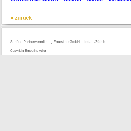
« zurück
Seriöse Partnervermittlung Ernestine GmbH | Lindau /Zürich
Copyright Ernestine Adler