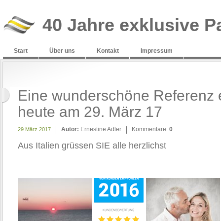
40 Jahre exklusive P
Start
Über uns
Kontakt
Impressum
Eine wunderschöne Referenz e
heute am 29. März 17
Autor:
Ernestine Adler
Kommentare:
0
29 März 2017
Aus Italien grüssen SIE alle herzlichst