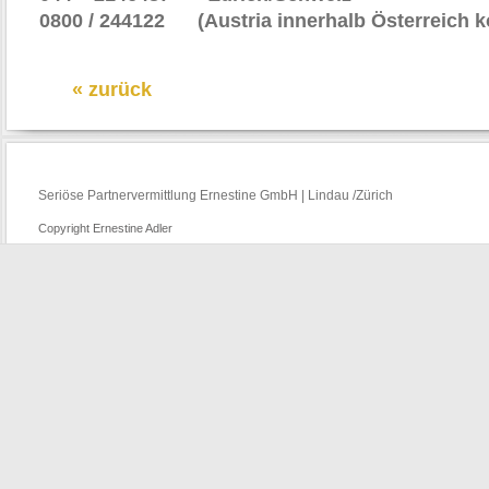
0800 / 244122 (Austria innerhalb Österreich k
« zurück
Seriöse Partnervermittlung Ernestine GmbH | Lindau /Zürich
Copyright Ernestine Adler