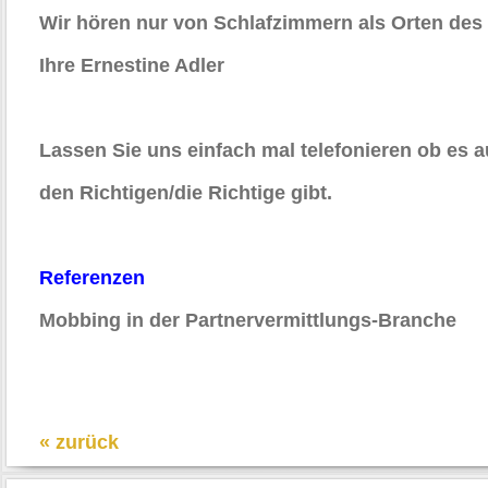
Wir hören nur von Schlafzimmern als Orten des
Ihre Ernestine Adler
Lassen Sie uns einfach mal telefonieren ob es a
den Richtigen/die Richtige gibt.
Referenzen
Mobbing in der Partnervermittlungs-Branche
« zurück