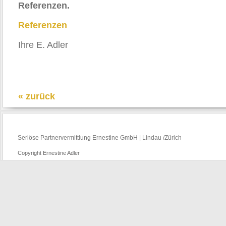
Referenzen.
Referenzen
Ihre E. Adler
« zurück
Seriöse Partnervermittlung Ernestine GmbH | Lindau /Zürich
Copyright Ernestine Adler