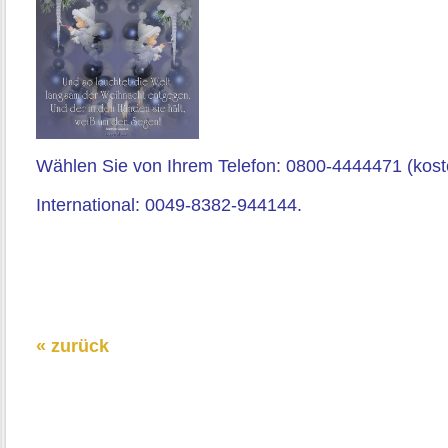
Wählen Sie von Ihrem Telefon: 0800-4444471 (koste
International: 0049-8382-944144.
« zurück