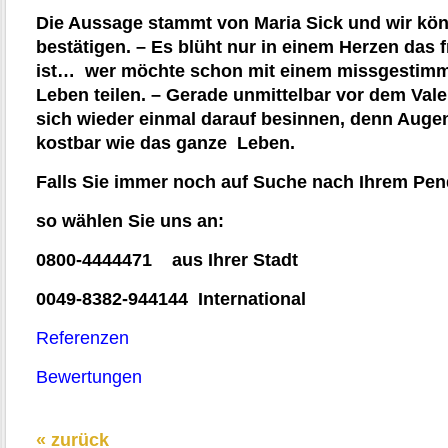
Die Aussage stammt von Maria Sick und wir kön
bestätigen. – Es blüht nur in einem Herzen das 
ist… wer möchte schon mit einem missgestimmt
Leben teilen. – Gerade unmittelbar vor dem Vale
sich wieder einmal darauf besinnen, denn Augen
kostbar wie das ganze Leben.
Falls Sie immer noch auf Suche nach Ihrem Pen
so wählen Sie uns an:
0800-4444471 aus Ihrer Stadt
0049-8382-944144 International
Referenzen
Bewertungen
« zurück