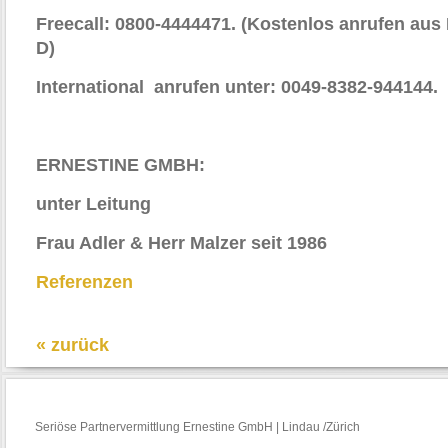
Freecall: 0800-4444471. (Kostenlos anrufen aus 
D)
International anrufen unter: 0049-8382-944144.
ERNESTINE GMBH:
unter Leitung
Frau Adler & Herr Malzer seit 1986
Referenzen
« zurück
Seriöse Partnervermittlung Ernestine GmbH | Lindau /Zürich