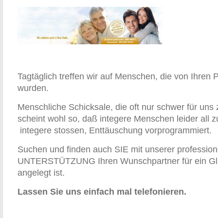
Tagtäglich treffen wir auf Menschen, die von Ihren 
wurden.
Menschliche Schicksale, die oft nur schwer für uns 
scheint wohl so, daß integere Menschen leider all z
integere stossen, Enttäuschung vorprogrammiert.
Suchen und finden auch SIE mit unserer profession
UNTERSTÜTZUNG Ihren Wunschpartner für ein Glü
angelegt ist.
Lassen Sie uns einfach mal telefonieren.