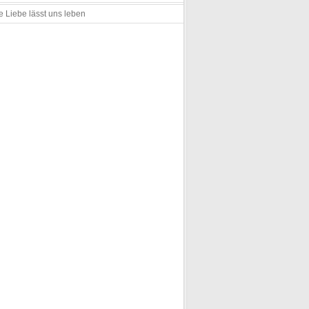
e Liebe lässt uns leben